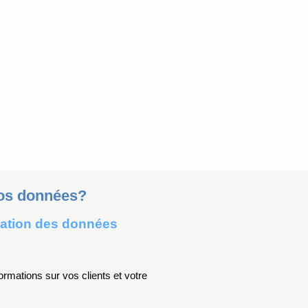
vos données?
isation des données
rmations sur vos clients et votre