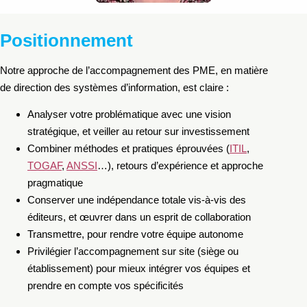
Positionnement
Notre approche de l’accompagnement des PME, en matière
de direction des systèmes d’information, est claire :
Analyser votre problématique avec une vision
stratégique, et veiller au retour sur investissement
Combiner méthodes et pratiques éprouvées (
ITIL
,
TOGAF
,
ANSSI
…), retours d’expérience et approche
pragmatique
Conserver une indépendance totale vis-à-vis des
éditeurs, et œuvrer dans un esprit de collaboration
Transmettre, pour rendre votre équipe autonome
Privilégier l’accompagnement sur site (siège ou
établissement) pour mieux intégrer vos équipes et
prendre en compte vos spécificités