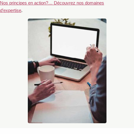
Nos principes en action?… Découvrez nos domaines
d’expertise
.