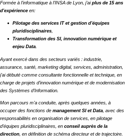
Formée à l’informatique à l’INSA de Lyon, j’ai
plus de 15 ans
d’expérience
en:
Pilotage des services IT et gestion d’équipes
pluridisciplinaires
,
Transformation des SI, innovation numérique et
enjeu Data
.
Ayant exercé dans des secteurs variés : industrie,
assurance, santé, marketing digital, services, administration,
j’ai débuté comme consultante fonctionnelle et technique, en
charge de projets d’innovation numérique et de modernisation
des Systèmes d’Information.
Mon parcours m’a conduite, après quelques années, à
occuper des fonctions de
management SI et Data
, avec des
responsabilités en organisation de services, en pilotage
d’équipes pluridisciplinaires, en
conseil auprès de la
direction
, en définition de schéma directeur et de trajectoire.