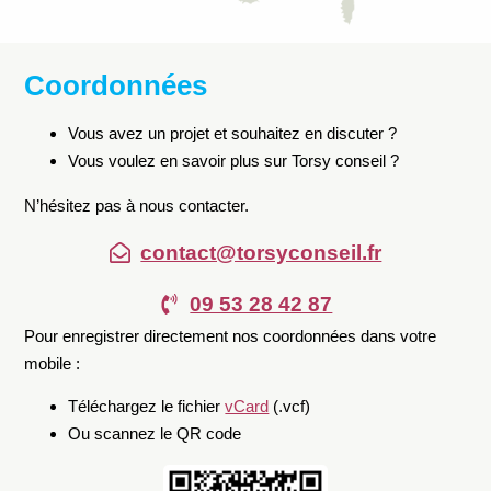
Coordonnées
Vous avez un projet et souhaitez en discuter ?
Vous voulez en savoir plus sur Torsy conseil ?
N’hésitez pas à nous contacter.
contact@torsyconseil.fr
09 53 28 42 87
Pour enregistrer directement nos coordonnées dans votre
mobile :
Téléchargez le fichier
vCard
(.vcf)
Ou scannez le QR code