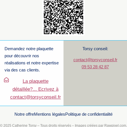
Demandez notre plaquette
Torsy conseil:
pour découvrir nos
contact@torsyconseil.fr
réalisations et notre expertise
09 53 28 42 87
via des cas clients.
La plaquette
détaillée?... Ecrivez à
contact@torsyconseil.fr
Notre offre
Mentions légales
Politique de confidentialité
© 2025 Catherine Torsy – Tous droits réservés – Images créées par Rawpixel.com,