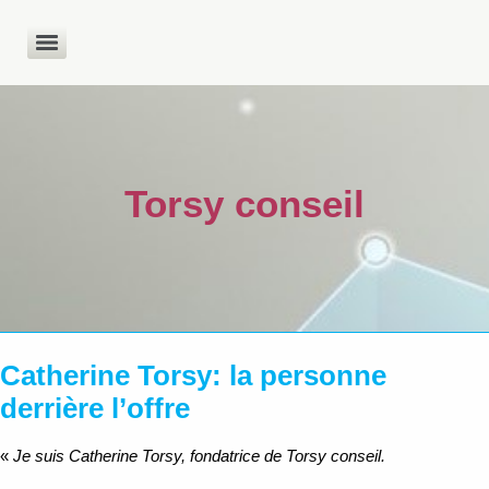
Torsy conseil
Catherine Torsy: la personne
derrière l’offre
«
Je suis Catherine Torsy, fondatrice de Torsy conseil.