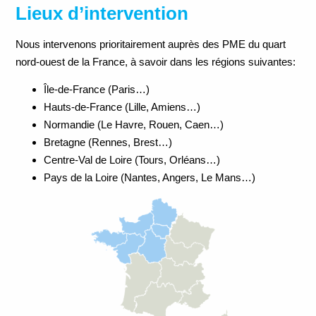
Lieux d’intervention
Nous intervenons prioritairement auprès des PME du quart
nord-ouest de la France, à savoir dans les régions suivantes:
Île-de-France (Paris…)
Hauts-de-France (Lille, Amiens…)
Normandie (Le Havre, Rouen, Caen…)
Bretagne (Rennes, Brest…)
Centre-Val de Loire (Tours, Orléans…)
Pays de la Loire (Nantes, Angers, Le Mans…)