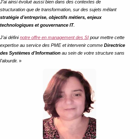
J’ai ainsi évolué aussi bien dans des contextes de
structuration que de transformation, sur des sujets mêlant
stratégie d’entreprise, objectifs métiers, enjeux
technologiques et gouvernance IT
.
J’ai défini
notre offre en management des SI
pour mettre cette
expertise au service des PME et intervenir comme
Directrice
des Systèmes d’Information
au sein de votre structure sans
l’alourdir.
»