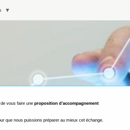
s
 de vous faire une
proposition d’accompagnement
 pour que nous puissions préparer au mieux cet échange.