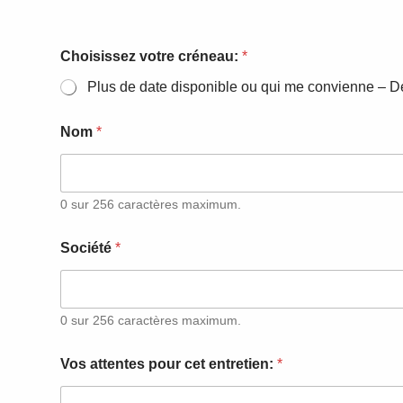
Choisissez votre créneau:
*
Plus de date disponible ou qui me convienne – 
Nom
*
0 sur 256 caractères maximum.
Société
*
0 sur 256 caractères maximum.
Vos attentes pour cet entretien:
*