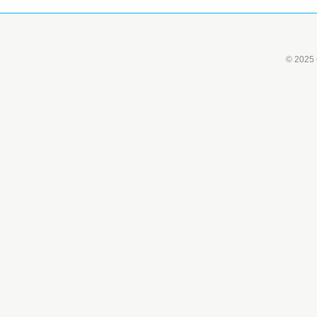
© 2025 